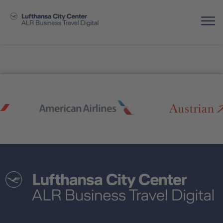
Accessibility statement