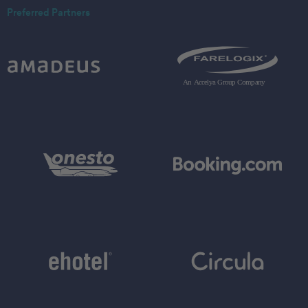
Preferred Partners