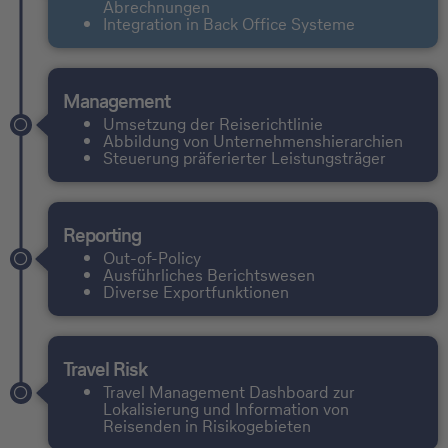
Abrechnungen
Integration in Back Office Systeme
Management
Umsetzung der Reiserichtlinie
Abbildung von Unternehmenshierarchien
Steuerung präferierter Leistungsträger
Reporting
Out-of-Policy
Ausführliches Berichtswesen
Diverse Exportfunktionen
Travel Risk
Travel Management Dashboard zur
Lokalisierung und Information von
Reisenden in Risikogebieten