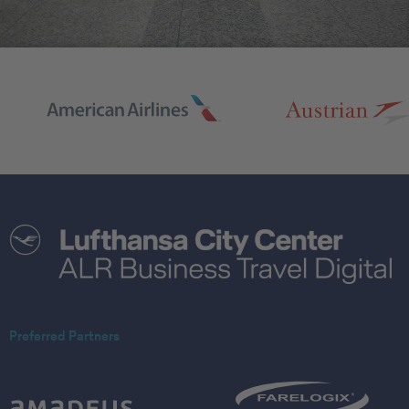
Preferred Partners