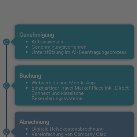
Genehmigung
Antragswesen
Genehmigungsverfahren
Unterstützung im A1-Beantragungsprozess
Buchung
Webversion und Mobile App
Einzigartiger Travel Market Place inkl. Direct
Connect und klassische
Reservierungssysteme
Abrechnung
Digitale Reisekostenabrechnung
Vereinfachung von Company Card