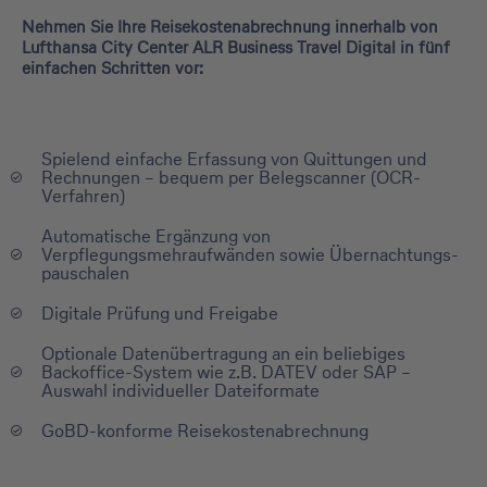
Nehmen Sie Ihre Reisekostenabrechnung innerhalb von
Lufthansa City
Center ALR Business Travel Digital
in fünf
einfachen Schritten vor:
Spielend einfache Erfassung von Quittungen und
Rechnungen – bequem per Belegscanner (OCR-
Verfahren)
Automatische Ergänzung von
Verpflegungsmehraufwänden sowie Übernachtungs-
pauschalen
Digitale Prüfung und Freigabe
Optionale Datenübertragung an ein beliebiges
Backoffice-System wie z.B. DATEV oder SAP –
Auswahl individueller Dateiformate
GoBD-konforme Reisekostenabrechnung