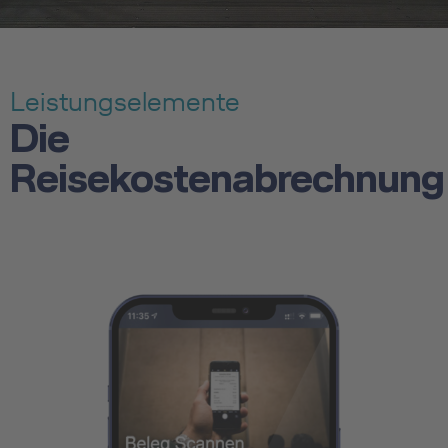
Leistungselemente
Die
Reisekostenabrechnung