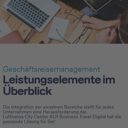
Geschäftsreisemanagement
Leistungselemente im
Überblick
Die Integration der einzelnen Bereiche stellt für jedes
Unternehmen eine Herausforderung dar.
Lufthansa City Center ALR Business Travel Digital hat die
passende Lösung für Sie!