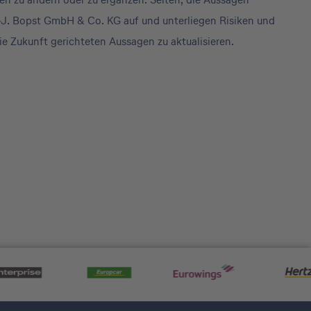
-J. Bopst GmbH & Co. KG auf und unterliegen Risiken und
ie Zukunft gerichteten Aussagen zu aktualisieren.