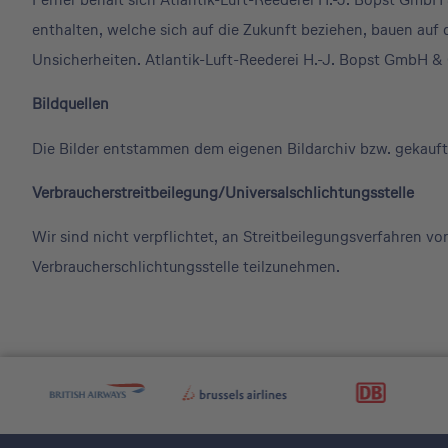
enthalten, welche sich auf die Zukunft beziehen, bauen au
Unsicherheiten. Atlantik-Luft-Reederei H.-J. Bopst GmbH & C
Bildquellen
Die Bilder entstammen dem eigenen Bildarchiv
bzw. gekauf
Verbraucherstreitbeilegung/Universalschlichtungsstelle
Wir sind nicht verpflichtet, an Streitbeilegungsverfahren vor
Verbraucherschlichtungsstelle teilzunehmen.