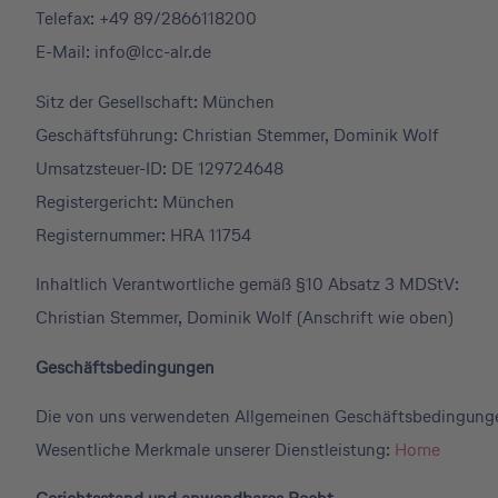
Telefax: +49 89/2866118200
E-Mail: info@lcc-alr.de
Sitz der Gesellschaft: München
Geschäftsführung: Christian Stemmer, Dominik Wolf
Umsatzsteuer-ID: DE 129724648
Registergericht: München
Registernummer: HRA 11754
Inhaltlich Verantwortliche gemäß §10 Absatz 3 MDStV:
Christian Stemmer, Dominik Wolf (Anschrift wie oben)
Geschäftsbedingungen
Die von uns verwendeten Allgemeinen Geschäftsbedingungen
Wesentliche Merkmale unserer Dienstleistung:
Home