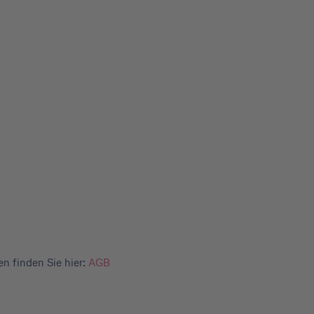
 finden Sie hier:
AGB